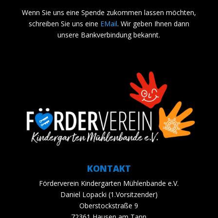
Wenn Sie uns eine Spende zukommen lassen möchten,
schreiben Sie uns eine
EMail
. Wir geben Ihnen dann
unsere Bankverbindung bekannt.
KONTAKT
Förderverein Kindergarten Mühlenbande e.V.
Daniel Lopacki (1.Vorsitzender)
Oberstockstraße 9
72361 Hausen am Tann