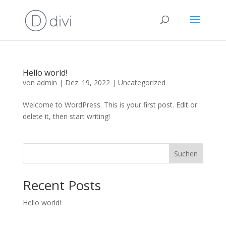
Hello world!
von
admin
|
Dez. 19, 2022
|
Uncategorized
Welcome to WordPress. This is your first post. Edit or
delete it, then start writing!
Suchen
Recent Posts
Hello world!